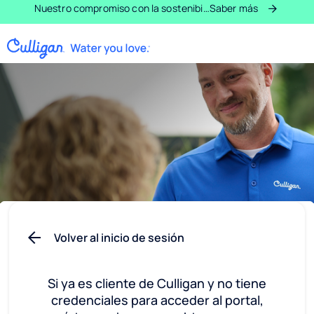
Pasar al contenido principal
Nuestro compromiso con la sostenibilidad en el mundo.
Saber más
Volver al inicio de sesión
Si ya es cliente de Culligan y no tiene
credenciales para acceder al portal,