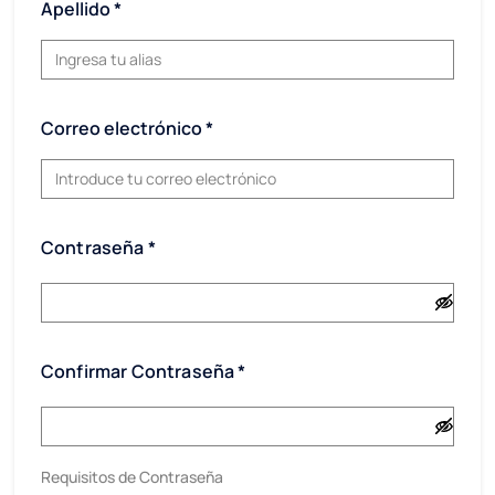
Apellido
Correo electrónico
Contraseña *
Confirmar Contraseña *
Requisitos de Contraseña