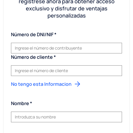
regístrese ahora para obtener acceso
exclusivo y disfrutar de ventajas
personalizadas
Número de DNI/NIF
Número de cliente
No tengo esta Informacion
Nombre