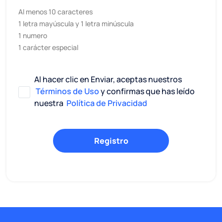
Al menos 10 caracteres
1 letra mayúscula y 1 letra minúscula
1 numero
1 carácter especial
Al hacer clic en Enviar, aceptas nuestros
Términos de Uso
y confirmas que has leído
nuestra
Política de Privacidad